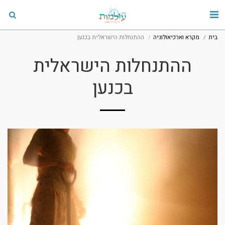
בית
מקרא וארכיאולוגיה
ההתנחלות הישראלית בכנען
ההתנחלות הישראלית
בכנען