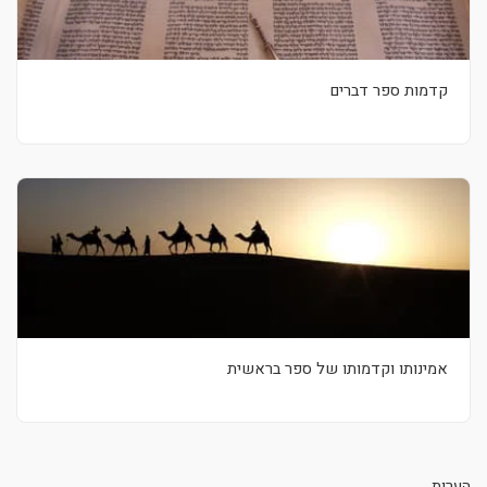
קדמות ספר דברים
אמינותו וקדמותו של ספר בראשית
הערות