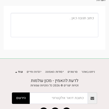
ניווט באתר
סרטונים
יסודות האמונה
יהדות וחיים
עוד
לדעת להאמין - מכון עולמות
זכויות יוצרים © 2026 כל הזכויות שמורות
הירשם