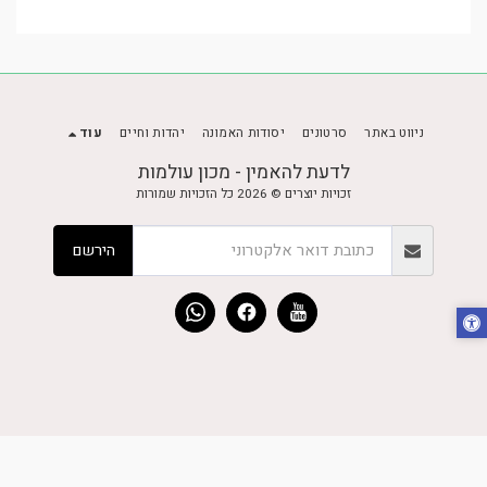
ניווט באתר
סרטונים
יסודות האמונה
יהדות וחיים
עוד
לדעת להאמין - מכון עולמות
זכויות יוצרים © 2026 כל הזכויות שמורות
הירשם