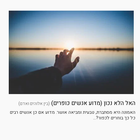
האל הלא נכון (מדוע אנשים כופרים)
(בין אלוהים ואדם)
האמונה היא מסתברת, טבעית ומביאה אושר. מדוע אם כן אנשים רבים
כל כך בוחרים לכפור?...