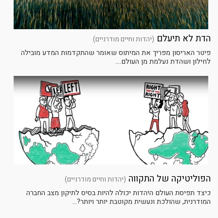
הדת לא תיעלם
(יהדות וחיים מודרניים)
פיטר האריסון מפריך את המיתוס שאומר שהתקדמות המדע מובילה
לחילון ושהדת נעלמת מן העולם....
הפוליטיקה של התקווה
(יהדות וחיים מודרניים)
כיצד תפיסת העולם היהדות יכולה להיות בסיס לתיקון מצב החברה
המודרנית, שהולכת ונעשית מקוטבת יותר ויותר?...