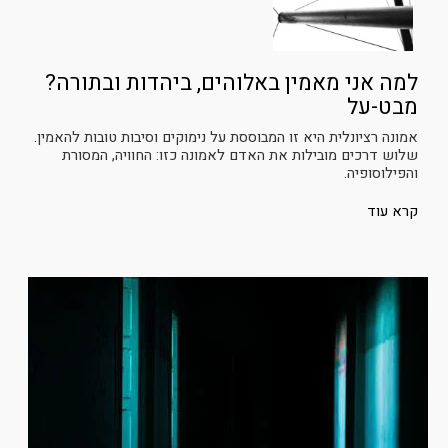
למה אני מאמין באלוהים, ביהדות ובתורה?
מבט-על
אמונה רציונלית היא זו המבוססת על נימוקים וסיבות טובות להאמין.
שלוש דרכים מובילות את האדם לאמונה כזו: החוויה, המסורת
והפילוסופיה.
קרא עוד