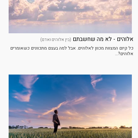
אלוהים - לא מה שחשבתם
(בין אלוהים ואדם)
כל קיום המצוות מכוון לאלוהים. אבל למה בעצם מתכוונים כשאומרים
אלוהים?...