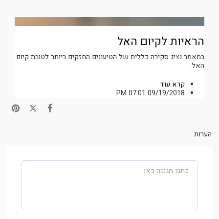
הראיות לקיום האל
במאמר נציג סקירה כללית של הטיעונים החזקים ביותר לטובת קיום
האל.
קרא עוד
09/19/2018 07:01 PM
הערות