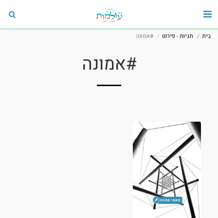
בית
תגיות - פירוט
#אמונה
#אמונה