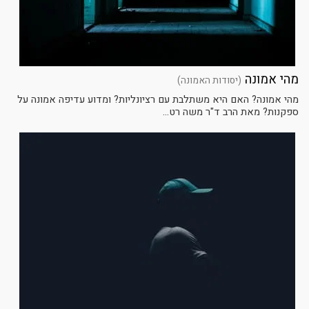
מהי אמונה
(יסודות האמונה)
מהי אמונה? האם היא משתלבת עם רציונליות? ומדוע עדיפה אמונה על
ספקנות? מאת הרב ד"ר משה רט...