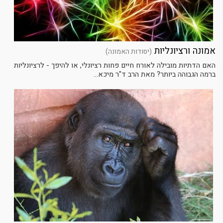
אמונה ורציונליות
(יסודות האמונה)
האם הדתיות מובילה לאורח חיים פחות רציונלי, או להיפך - לרציונליות
ברמה הגבוהה ביותר? מאת הרב ד"ר מיכא...