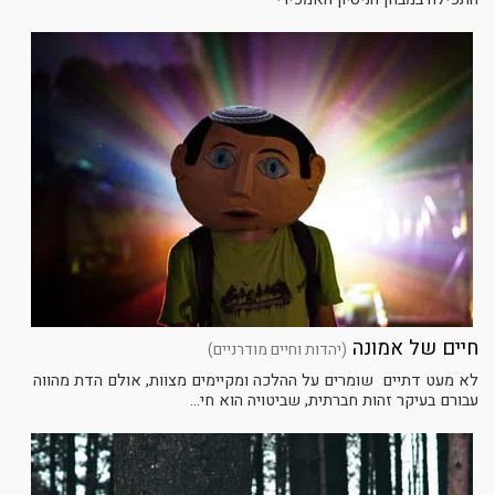
חיים של אמונה
(יהדות וחיים מודרניים)
לא מעט דתיים שומרים על ההלכה ומקיימים מצוות, אולם הדת מהווה
עבורם בעיקר זהות חברתית, שביטויה הוא חי...