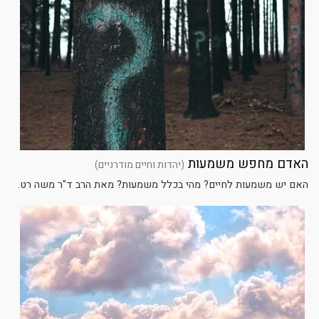
האדם מחפש משמעות
(יהדות וחיים מודרניים)
האם יש משמעות לחיים? מהי בכלל משמעות? מאת הרב ד"ר משה רט.