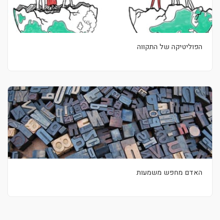
הפוליטיקה של התקווה
האדם מחפש משמעות