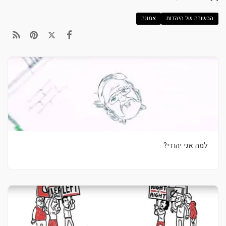
הבשורה של היהדות
אמונה
למה אני יהודי?