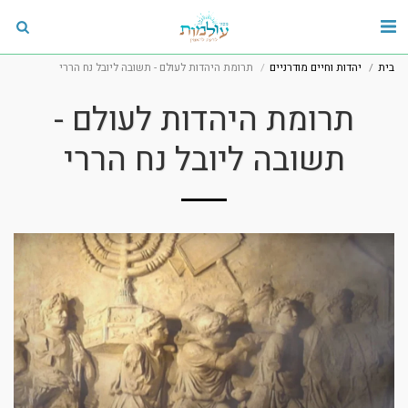
בית
יהדות וחיים מודרניים
תרומת היהדות לעולם - תשובה ליובל נח הררי
תרומת היהדות לעולם -
תשובה ליובל נח הררי