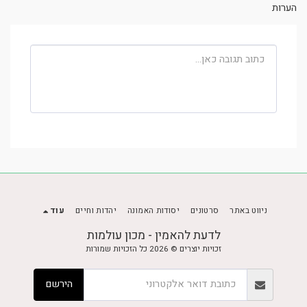
הערות
ניווט באתר
סרטונים
יסודות האמונה
יהדות וחיים
עוד
לדעת להאמין - מכון עולמות
זכויות יוצרים © 2026 כל הזכויות שמורות
הירשם