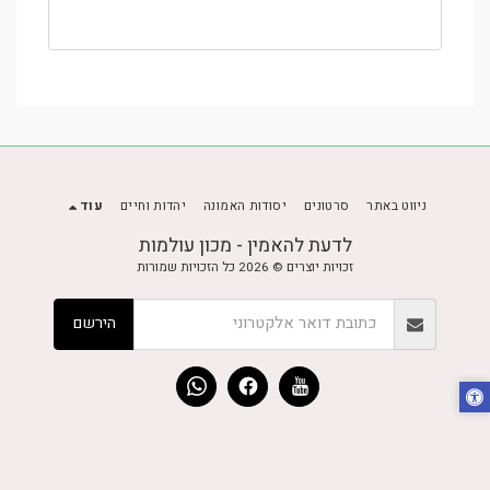
ניווט באתר
סרטונים
יסודות האמונה
יהדות וחיים
עוד
לדעת להאמין - מכון עולמות
זכויות יוצרים © 2026 כל הזכויות שמורות
הירשם