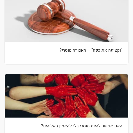
"וקצותה את כפה" – האם זה מוסרי?
האם אפשר להיות מוסרי בלי להאמין באלוהים?