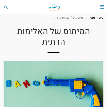
בית
מוסר
המיתוס של האלימות הדתית
המיתוס של האלימות
הדתית