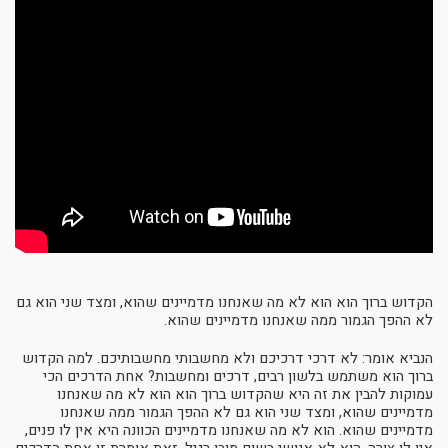
הקדוש ברוך הוא הוא לא מה שאנחנו מדמיינים שהוא, ומצד שני הוא גם
לא ההפך הגמור ממה שאנחנו מדמיינים שהוא.
הנביא אומר: לא דרכי דרכיכם ולא מחשבותי מחשבותיכם. למה הקדוש
ברוך הוא משתמש בלשון רבים, דרכים ומחשבות? אחת הדרכים הכי
עמוקות להבין את זה היא שהקדוש ברוך הוא הוא לא מה שאנחנו
מדמיינים שהוא, ומצד שני הוא גם לא ההפך הגמור ממה שאנחנו
מדמיינים שהוא. הוא לא מה שאנחנו מדמיינים הכוונה היא אין לו פנים,