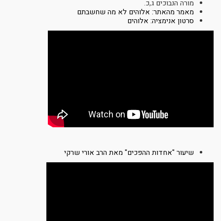
מורה הנבוכים ג,כ.
מאמר מהאתר: אלוהים לא מה שחשבתם
סרטון אנימציה: אלוהים
שיעור "אחדות ההפכים" מאת הרב אורי שרקי