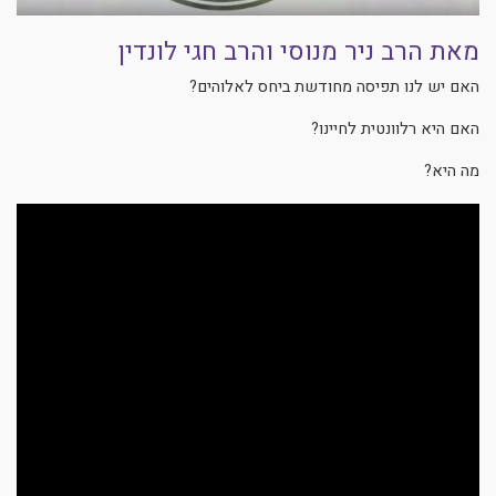
מאת הרב ניר מנוסי והרב חגי לונדין
האם יש לנו תפיסה מחודשת ביחס לאלוהים?
האם היא רלוונטית לחיינו?
מה היא?