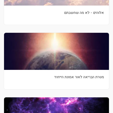
אלוהים - לא מה שחשבתם
מטרת הבריאה לאור אמונת הייחוד