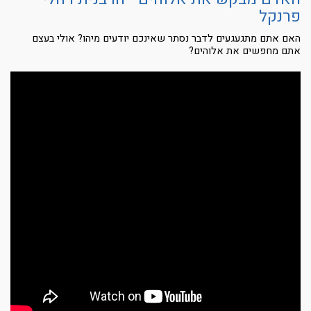
פרנקל
האם אתם מתגעגעים לדבר נסתר שאינכם יודעים מיהו? אולי בעצם
אתם מחפשים את אלוהים?