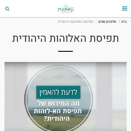
בית
אלוהים ואדם
תפיסת האלוהות היהודית
תפיסת האלוהות היהודית