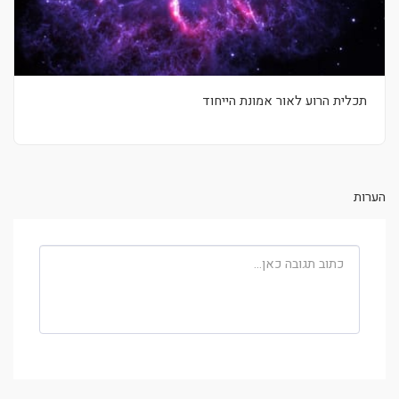
תכלית הרוע לאור אמונת הייחוד
הערות