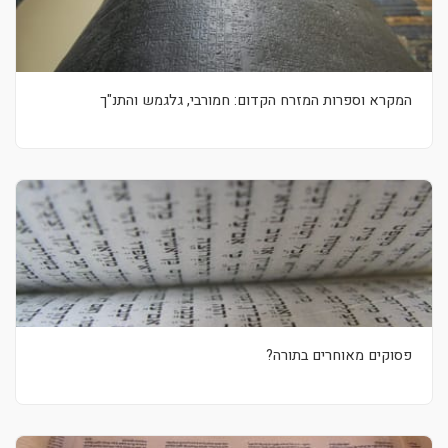
המקרא וספרות המזרח הקדום: חמורבי, גלגמש והתנ"ך
פסוקים מאוחרים בתורה?