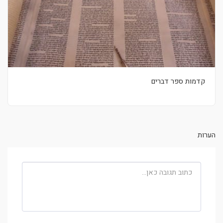
קדמות ספר דברים
הערות