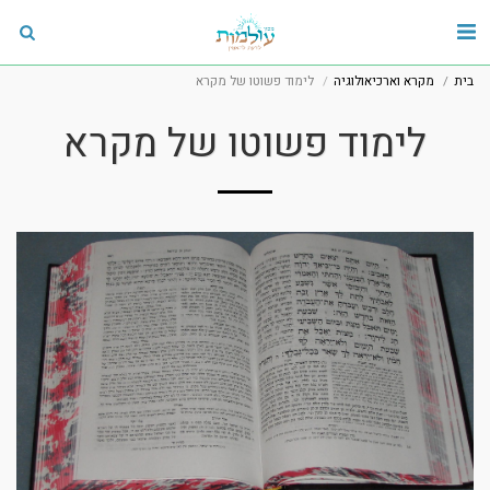
בית
מקרא וארכיאולוגיה
לימוד פשוטו של מקרא
לימוד פשוטו של מקרא