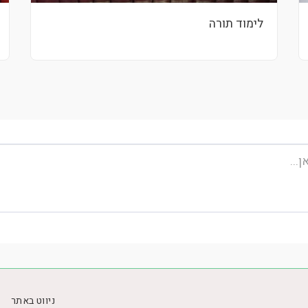
לימוד תורה
ניווט באתר