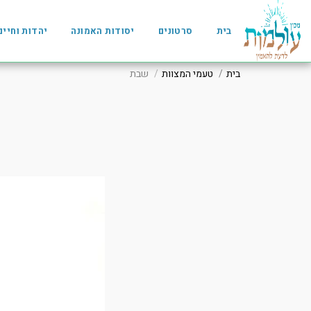
בית
סרטונים
יסודות האמונה
יהדות וחיים
בית
טעמי המצוות
שבת