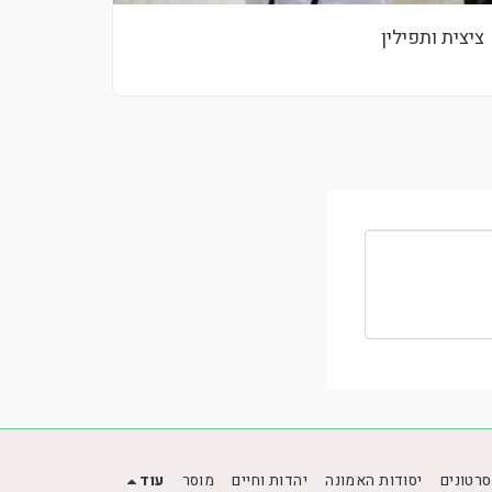
ציצית ותפילין
סרטונים
יסודות האמונה
יהדות וחיים
מוסר
עוד