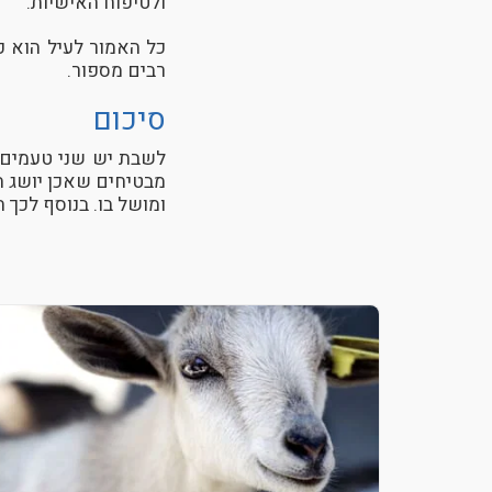
ולטיפוח האישיות.
כל האמור לעיל הוא 
רבים מספור.
סיכום
לשבת יש שני טעמים מ
מבטיחים שאכן יושג ה
ומושל בו. בנוסף לכך 