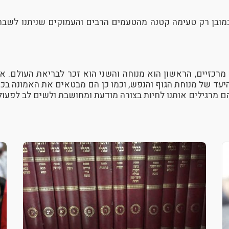
כמובן רק טעימה קטנה מהטעמים הרבים והעמוקים שניתנו לשבת
רכזיים, הראשון הוא מנוחה והשני הוא זכר לבריאת העולם. 
יעד של מנוחת הגוף והנפש, וכמו כן הם מבטאים את האמונה בכ
הם מרגילים אותנו לחיות בצורה מודעת ומחושבת ולשים לב לפעולו