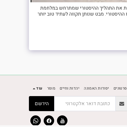
דקות את התהליך ההיסטורי שמתרחש במלחמת
 ההיסטורי. מבט שנותן תקווה לעתיד טוב יותר
סרטונים
יסודות האמונה
יהדות וחיים
מוסר
עוד
הירשם