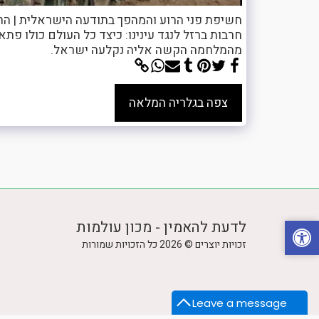
חשיפת פני הרוע והמהפך בתודעה הישראלית | הר
חרבות ברזל לנגד עינינו: כיצד כל העולם כולו פת
מהמלחמה הקשה אליה נקלעה ישראל.
צפה בגלריה המלאה
לדעת להאמין - מכון עולמות
זכויות יוצרים © 2026 כל הזכויות שמורות
Leave a message