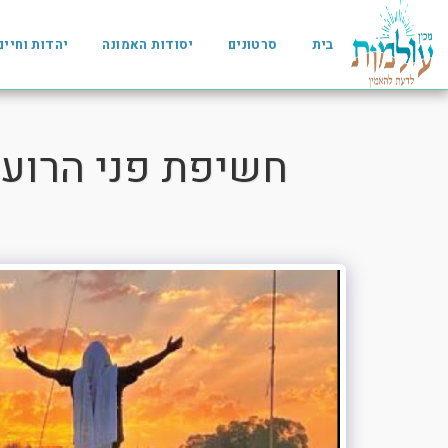
בית
סרטונים
יסודות האמונה
יהדות וחיים
חשיפת פני הרוע 