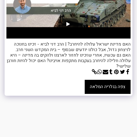
האם מדינת ישראל עלולה להיחרב? | הרב דני לביא - זכינו בחנוכה
לניצחון גדול, אבל כולנו יודעים שבסוף – בית המקדש השני חרב.
האם גם עכשיו, אחרי שזכינו לחזור לארצנו ולהקים בה מדינה – היא
עלולה חלילה להיחרב בעקבות מתקפות אויבינו? האם יכול להיות חורבן
שלישי?
צפה בגלריה המלאה