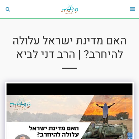
האם מדינת ישראל עלולה
להיחרב? | הרב דני לביא