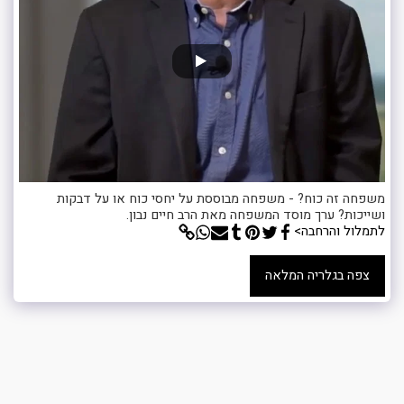
משפחה זה כוח? - משפחה מבוססת על יחסי כוח או על דבקות
ושייכות? ערך מוסד המשפחה מאת הרב חיים נבון.
לתמלול והרחבה>
צפה בגלריה המלאה