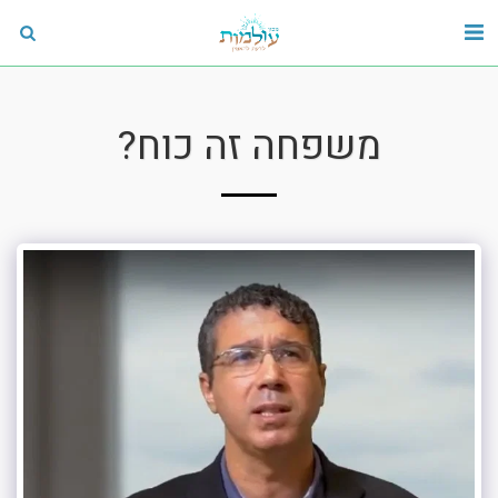
משפחה זה כוח?