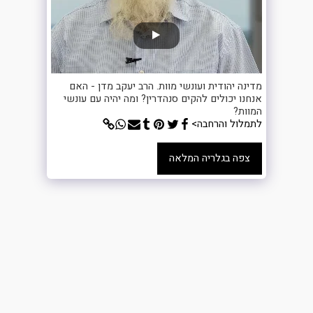
מדינה יהודית ועונשי מוות. הרב יעקב מדן - האם
אנחנו יכולים להקים סנהדרין? ומה יהיה עם עונשי
המוות?
לתמלול והרחבה>
צפה בגלריה המלאה