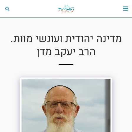
מדינה יהודית ועונשי מוות.
הרב יעקב מדן