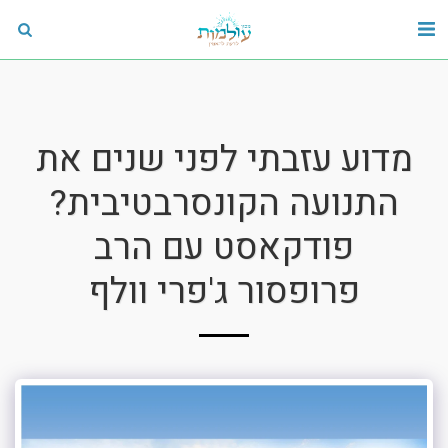
מדוע עזבתי לפני שנים את
התנועה הקונסרבטיבית?
פודקאסט עם הרב
פרופסור ג'פרי וולף