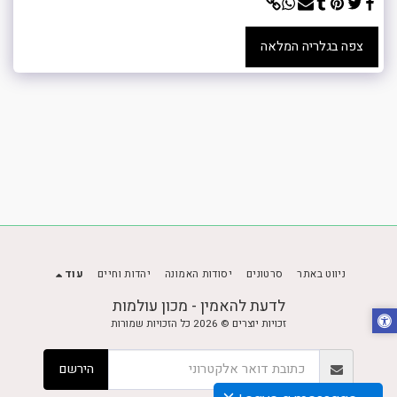
צפה בגלריה המלאה
ניווט באתר
סרטונים
יסודות האמונה
יהדות וחיים
עוד
לדעת להאמין - מכון עולמות
זכויות יוצרים © 2026 כל הזכויות שמורות
הירשם