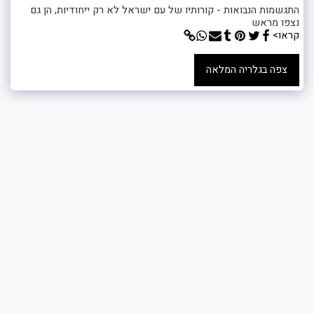
התגשמות הנבואות - קורותיו של עם ישראל לא רק ייחודיות, הן גם
נצפו מראש
קראו>
צפה בגלריה המלאה