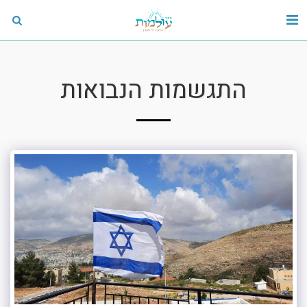
התגשמות הנבואות