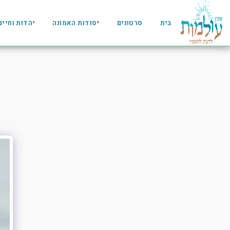
בית
סרטונים
יסודות האמונה
יהדות וחיים