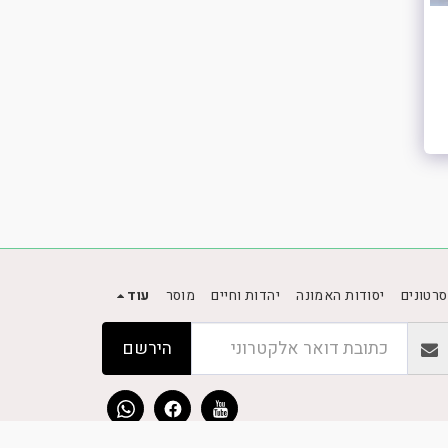
סרטונים
יסודות האמונה
יהדות וחיים
מוסר
עוד
הירשם