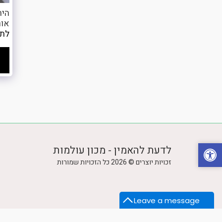
היה
אור
לתמ
לדעת להאמין - מכון עולמות
זכויות יוצרים © 2026 כל הזכויות שמורות
Leave a message