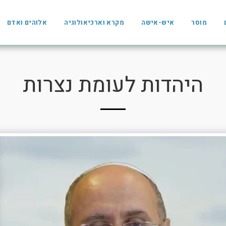
מוסר
איש-אישה
מקרא וארכיאולוגיה
אלוהים ואדם
היהדות לעומת נצרות