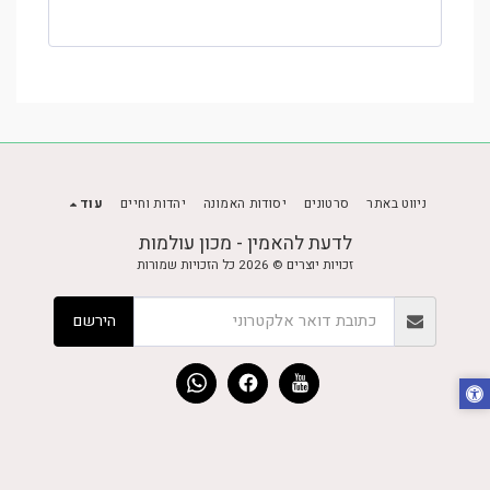
ניווט באתר
סרטונים
יסודות האמונה
יהדות וחיים
עוד
לדעת להאמין - מכון עולמות
זכויות יוצרים © 2026 כל הזכויות שמורות
הירשם