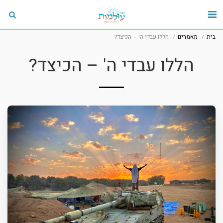
בית
מאמרים
הללו עבדי ה' – הכיצד?
הללו עבדי ה' – הכיצד?