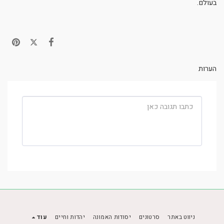
בעולם.
הערות
ניווט באתר
סרטונים
יסודות האמונה
יהדות וחיים
עוד