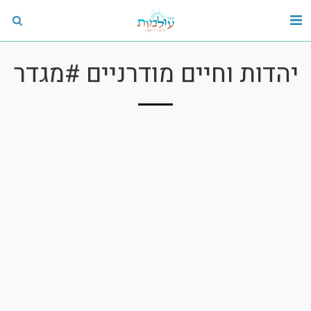
יהדות וחיים מודרניים #מגדר